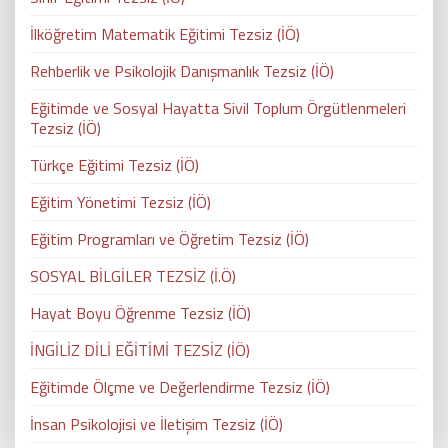
İlköğretim Matematik Eğitimi Tezsiz (İÖ)
Rehberlik ve Psikolojik Danışmanlık Tezsiz (İÖ)
Eğitimde ve Sosyal Hayatta Sivil Toplum Örgütlenmeleri
Tezsiz (İÖ)
Türkçe Eğitimi Tezsiz (İÖ)
Eğitim Yönetimi Tezsiz (İÖ)
Eğitim Programları ve Öğretim Tezsiz (İÖ)
SOSYAL BİLGİLER TEZSİZ (İ.Ö)
Hayat Boyu Öğrenme Tezsiz (İÖ)
İNGİLİZ DİLİ EĞİTİMİ TEZSİZ (İÖ)
Eğitimde Ölçme ve Değerlendirme Tezsiz (İÖ)
İnsan Psikolojisi ve İletişim Tezsiz (İÖ)