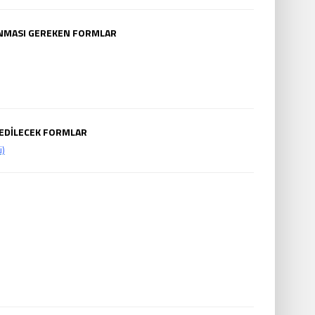
ANMASI GEREKEN FORMLAR
 EDİLECEK FORMLAR
ü)