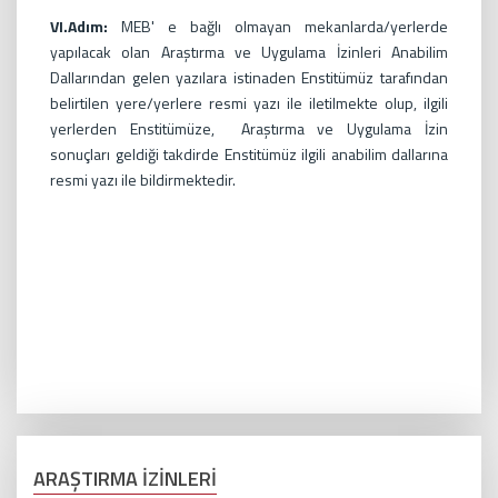
VI.Adım:
MEB' e bağlı olmayan mekanlarda/yerlerde
yapılacak olan Araştırma ve Uygulama İzinleri Anabilim
Dallarından gelen yazılara istinaden Enstitümüz tarafından
belirtilen yere/yerlere resmi yazı ile iletilmekte olup, ilgili
yerlerden Enstitümüze, Araştırma ve Uygulama İzin
sonuçları geldiği takdirde Enstitümüz ilgili anabilim dallarına
resmi yazı ile bildirmektedir.
ARAŞTIRMA İZİNLERİ