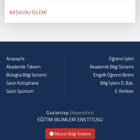
BAŞVURU İŞLEMİ
Anasayfa
Öğrenci İşleri
Akademik Takvim
Akademik Bilgi Sistemi
Bologna Bilgi Sistemi
Engelli Öğrenci Birimi
Gaün Kütüphane
Bilgi İşlem D. Bşk.
Gaün Sporium
E-Rehber
Gaziantep
Üniversitesi
EĞİTİM BİLİMLERİ ENSTİTÜSÜ
Mezun Bilgi Sistemi